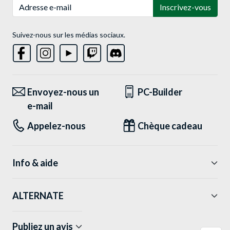
Adresse e-mail
Inscrivez-vous
Suivez-nous sur les médias sociaux.
Envoyez-nous un
PC-Builder
e-mail
Appelez-nous
Chèque cadeau
Info & aide
ALTERNATE
Publiez un avis