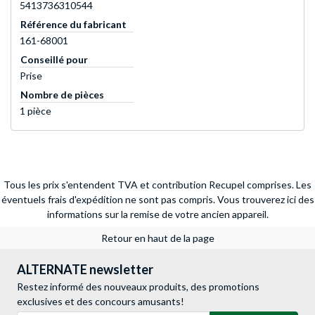
5413736310544
Référence du fabricant
161-68001
Conseillé pour
Prise
Nombre de pièces
1 pièce
Tous les prix s'entendent TVA et contribution Recupel comprises. Les
éventuels frais d'expédition ne sont pas compris.
Vous trouverez ici des
informations sur la remise de votre ancien appareil.
Retour en haut de la page
ALTERNATE newsletter
Restez informé des nouveaux produits, des promotions
exclusives et des concours amusants!