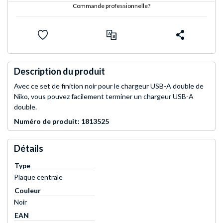
Commande professionnelle?
Description du produit
Avec ce set de finition noir pour le chargeur USB-A double de
Niko, vous pouvez facilement terminer un chargeur USB-A
double.
Numéro de produit: 1813525
Détails
Type
Plaque centrale
Couleur
Noir
EAN