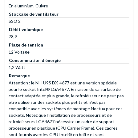
En aluminium, Cuivre
Stockage de ventilateur
SSO 2
Débit volumique
78,9
Plage de tension
12 Voltage
Consommation d'énergie
1,2 Watt
Remarque
Attention : le NH-U9S DX-4677 est une version spéciale
pour le socket Intel® LGA4677. En raison de sa surface de
contact adaptée et plus grande, le refroidisseur ne peut pas
être utilisé sur des sockets plus petits et n'est pas
compatible avec les systèmes de montage Noctua pour ces
sockets. Notez que l'installation de processeurs et de
refroidisseurs LGA4677 nécessite un cadre de support
processeur en plastique (CPU Carrier Frame). Ces cadres
sont fournis avec les CPU Intel® en boîte et sont