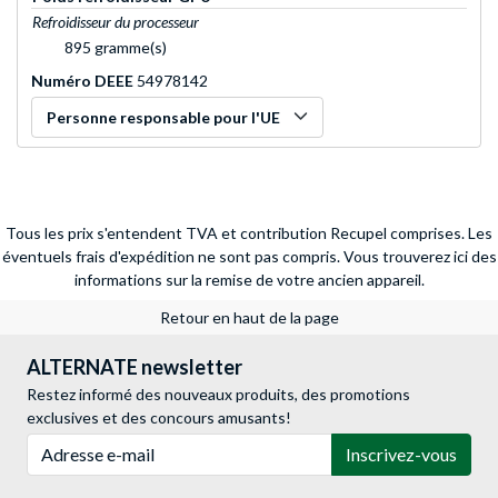
Refroidisseur du processeur
895 gramme(s)
Numéro DEEE
54978142
Personne responsable pour l'UE
Tous les prix s'entendent TVA et contribution Recupel comprises. Les
éventuels frais d'expédition ne sont pas compris.
Vous trouverez ici des
informations sur la remise de votre ancien appareil.
Retour en haut de la page
ALTERNATE newsletter
Restez informé des nouveaux produits, des promotions
exclusives et des concours amusants!
Adresse e-mail
Inscrivez-vous