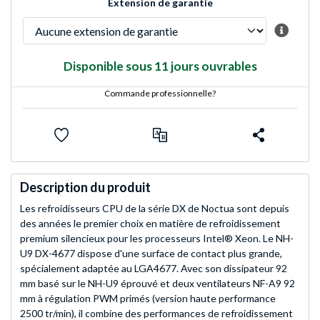
Extension de garantie
Disponible sous 11 jours ouvrables
Commande professionnelle?
Description du produit
Les refroidisseurs CPU de la série DX de Noctua sont depuis
des années le premier choix en matière de refroidissement
premium silencieux pour les processeurs Intel® Xeon. Le NH-
U9 DX-4677 dispose d'une surface de contact plus grande,
spécialement adaptée au LGA4677. Avec son dissipateur 92
mm basé sur le NH-U9 éprouvé et deux ventilateurs NF-A9 92
mm à régulation PWM primés (version haute performance
2500 tr/min), il combine des performances de refroidissement