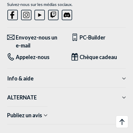
Suivez-nous sur les médias sociaux.
Envoyez-nous un
PC-Builder
e-mail
Appelez-nous
Chèque cadeau
Info & aide
ALTERNATE
Publiez un avis