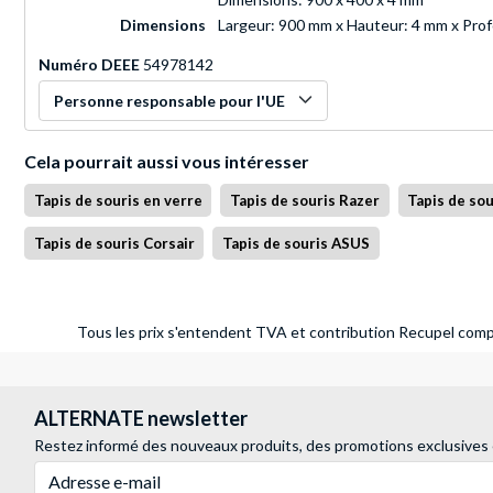
Dimensions
Largeur: 900 mm x Hauteur: 4 mm x Pro
Numéro DEEE
54978142
Personne responsable pour l'UE
Cela pourrait aussi vous intéresser
Tapis de souris en verre
Tapis de souris Razer
Tapis de sou
Tapis de souris Corsair
Tapis de souris ASUS
Tous les prix s'entendent TVA et contribution Recupel compr
ALTERNATE newsletter
Restez informé des nouveaux produits, des promotions exclusives
Adresse e-mail