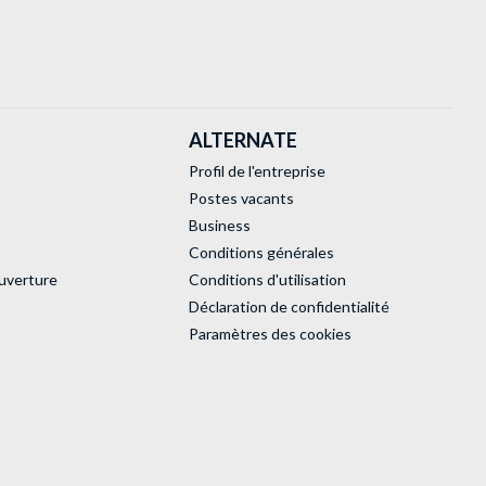
ALTERNATE
Profil de l'entreprise
Postes vacants
Business
Conditions générales
uverture
Conditions d'utilisation
Déclaration de confidentialité
Paramètres des cookies