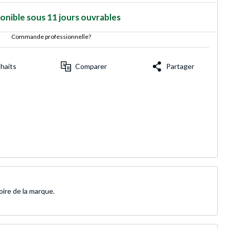
onible sous 11 jours ouvrables
Commande professionnelle?
uhaits
Comparer
Partager
oire de la marque.