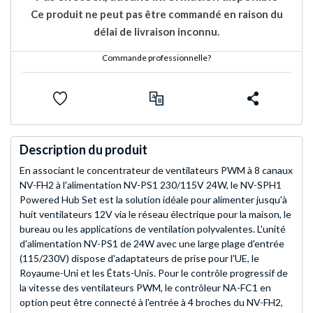
Ce produit ne peut pas être commandé en raison du
délai de livraison inconnu.
Commande professionnelle?
Description du produit
En associant le concentrateur de ventilateurs PWM à 8 canaux
NV-FH2 à l'alimentation NV-PS1 230/115V 24W, le NV-SPH1
Powered Hub Set est la solution idéale pour alimenter jusqu'à
huit ventilateurs 12V via le réseau électrique pour la maison, le
bureau ou les applications de ventilation polyvalentes. L'unité
d'alimentation NV-PS1 de 24W avec une large plage d'entrée
(115/230V) dispose d'adaptateurs de prise pour l'UE, le
Royaume-Uni et les États-Unis. Pour le contrôle progressif de
la vitesse des ventilateurs PWM, le contrôleur NA-FC1 en
option peut être connecté à l'entrée à 4 broches du NV-FH2,