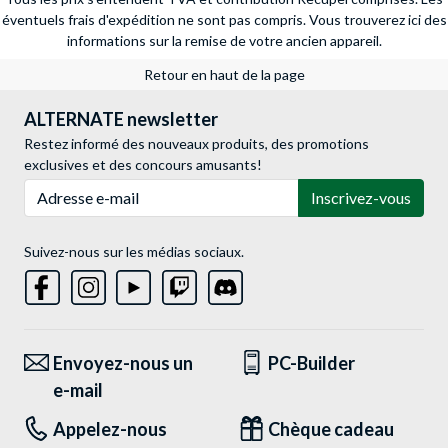
éventuels frais d'expédition ne sont pas compris.
Vous trouverez ici des
informations sur la remise de votre ancien appareil.
Retour en haut de la page
ALTERNATE newsletter
Restez informé des nouveaux produits, des promotions
exclusives et des concours amusants!
Adresse e-mail
Inscrivez-vous
Suivez-nous sur les médias sociaux.
Envoyez-nous un
PC-Builder
e-mail
Appelez-nous
Chèque cadeau