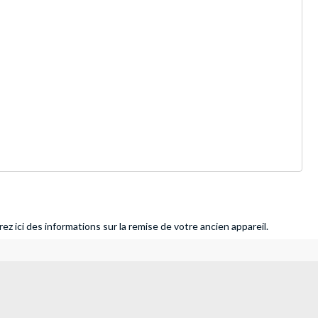
ez ici des informations sur la remise de votre ancien appareil.