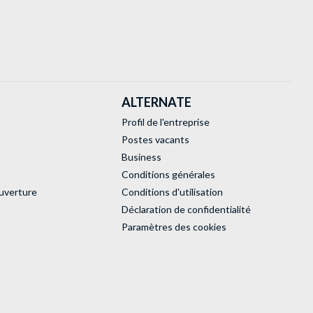
ALTERNATE
Profil de l'entreprise
Postes vacants
Business
Conditions générales
uverture
Conditions d'utilisation
Déclaration de confidentialité
Paramètres des cookies