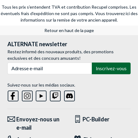
Tous les prix s'entendent TVA et contribution Recupel comprises. Les
éventuels frais d'expédition ne sont pas compris.
Vous trouverez ici des
informations sur la remise de votre ancien appareil.
Retour en haut de la page
ALTERNATE newsletter
Restez informé des nouveaux produits, des promotions
exclusives et des concours amusants!
Adresse e-mail
Inscrivez-vous
Suivez-nous sur les médias sociaux.
Envoyez-nous un
PC-Builder
e-mail