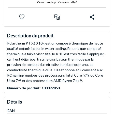
Commande professionnelle?
Description du produit
Polartherm PT X10 10g est un composé thermique de haute
qualité optimisé pour le watercooling. En tant que composé
thermique à faible viscosité, le X-10 est très facile à appliquer
car il est déjà réparti sur le dissipateur thermique par la
pression de contact du refroidisseur du processeur. La
conductivité thermique du X-10 est bonne et il convient aux
PC gaming équipés des processeurs Intel Core i7/i9 ou Core
Ultra 7/9 et des processeurs AMD Ryzen 7 et 9.
Numéro de produit: 100092853
Détails
EAN