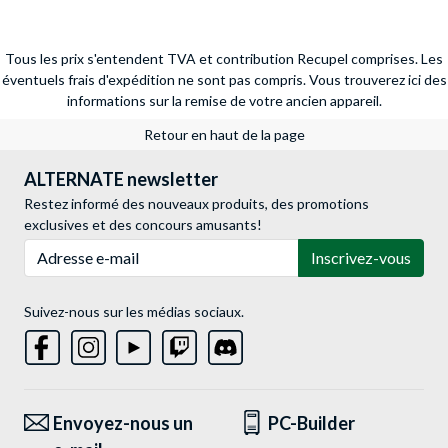
Tous les prix s'entendent TVA et contribution Recupel comprises. Les
éventuels frais d'expédition ne sont pas compris.
Vous trouverez ici des
informations sur la remise de votre ancien appareil.
Retour en haut de la page
ALTERNATE newsletter
Restez informé des nouveaux produits, des promotions
exclusives et des concours amusants!
Adresse e-mail
Inscrivez-vous
Suivez-nous sur les médias sociaux.
Envoyez-nous un
PC-Builder