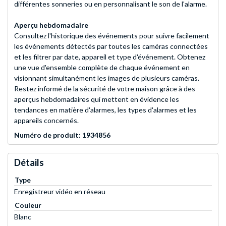
différentes sonneries ou en personnalisant le son de l'alarme.
Aperçu hebdomadaire
Consultez l'historique des événements pour suivre facilement
les événements détectés par toutes les caméras connectées
et les filtrer par date, appareil et type d'événement. Obtenez
une vue d'ensemble complète de chaque événement en
visionnant simultanément les images de plusieurs caméras.
Restez informé de la sécurité de votre maison grâce à des
aperçus hebdomadaires qui mettent en évidence les
tendances en matière d'alarmes, les types d'alarmes et les
appareils concernés.
Numéro de produit: 1934856
Détails
Type
Enregistreur vidéo en réseau
Couleur
Blanc