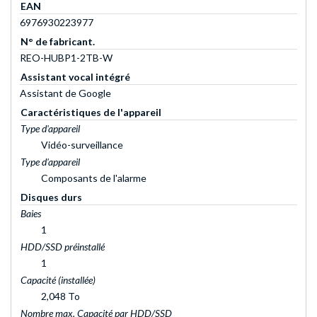
EAN
6976930223977
N° de fabricant.
REO-HUBP1-2TB-W
Assistant vocal intégré
Assistant de Google
Caractéristiques de l'appareil
Type d'appareil
Vidéo-surveillance
Type d'appareil
Composants de l'alarme
Disques durs
Baies
1
HDD/SSD préinstallé
1
Capacité (installée)
2,048 To
Nombre max. Capacité par HDD/SSD