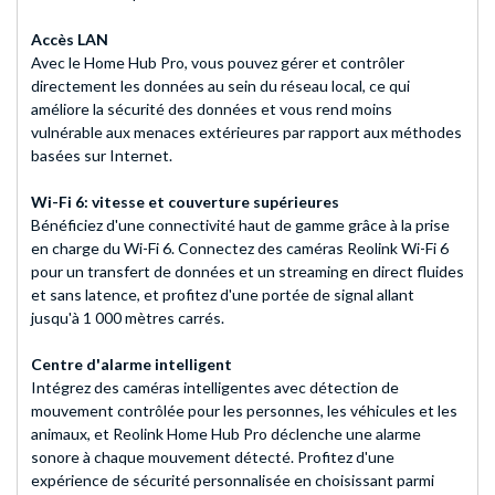
Accès LAN
Avec le Home Hub Pro, vous pouvez gérer et contrôler
directement les données au sein du réseau local, ce qui
améliore la sécurité des données et vous rend moins
vulnérable aux menaces extérieures par rapport aux méthodes
basées sur Internet.
Wi-Fi 6: vitesse et couverture supérieures
Bénéficiez d'une connectivité haut de gamme grâce à la prise
en charge du Wi-Fi 6. Connectez des caméras Reolink Wi-Fi 6
pour un transfert de données et un streaming en direct fluides
et sans latence, et profitez d'une portée de signal allant
jusqu'à 1 000 mètres carrés.
Centre d'alarme intelligent
Intégrez des caméras intelligentes avec détection de
mouvement contrôlée pour les personnes, les véhicules et les
animaux, et Reolink Home Hub Pro déclenche une alarme
sonore à chaque mouvement détecté. Profitez d'une
expérience de sécurité personnalisée en choisissant parmi