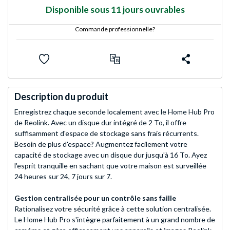
Disponible sous 11 jours ouvrables
Commande professionnelle?
Description du produit
Enregistrez chaque seconde localement avec le Home Hub Pro
de Reolink. Avec un disque dur intégré de 2 To, il offre
suffisamment d'espace de stockage sans frais récurrents.
Besoin de plus d'espace? Augmentez facilement votre
capacité de stockage avec un disque dur jusqu'à 16 To. Ayez
l'esprit tranquille en sachant que votre maison est surveillée
24 heures sur 24, 7 jours sur 7.
Gestion centralisée pour un contrôle sans faille
Rationalisez votre sécurité grâce à cette solution centralisée.
Le Home Hub Pro s'intègre parfaitement à un grand nombre de