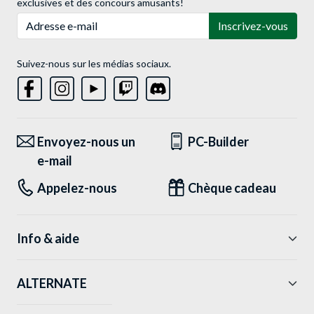
exclusives et des concours amusants!
Adresse e-mail
Inscrivez-vous
Suivez-nous sur les médias sociaux.
Envoyez-nous un
PC-Builder
e-mail
Appelez-nous
Chèque cadeau
Info & aide
ALTERNATE