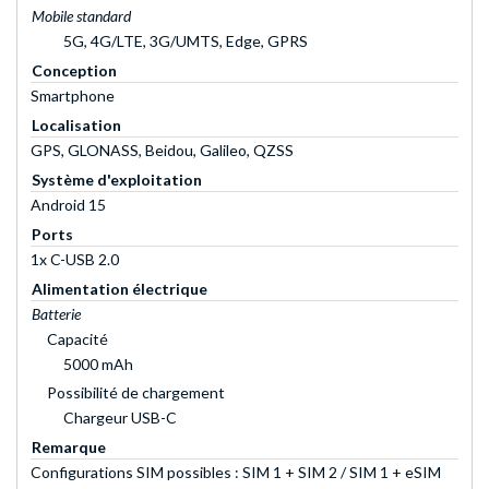
Mobile standard
5G, 4G/LTE, 3G/UMTS, Edge, GPRS
Conception
Smartphone
Localisation
GPS, GLONASS, Beidou, Galileo, QZSS
Système d'exploitation
Android 15
Ports
1x C-USB 2.0
Alimentation électrique
Batterie
Capacité
5000 mAh
Possibilité de chargement
Chargeur USB-C
Remarque
Configurations SIM possibles : SIM 1 + SIM 2 / SIM 1 + eSIM