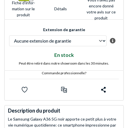
Fiche d'infor­
encore donné
Détails
mation sur le
votre avis sur ce
produit
produit
Extension de garantie
En stock
Peut être retiré dans notre showroom dans les 30 minutes.
Commande professionnelle?
Description du produit
Le Samsung Galaxy A36 5G noir apporte ce petit plus à votre
vie numérique quotidienne: ce smartphone impressionne par