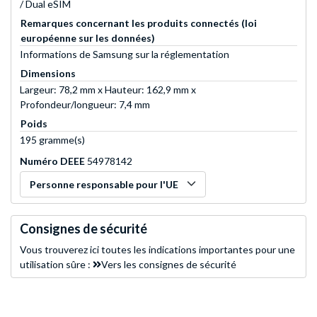
/ Dual eSIM
Remarques concernant les produits connectés (loi
européenne sur les données)
Informations de Samsung sur la réglementation
Dimensions
Largeur: 78,2 mm x Hauteur: 162,9 mm x
Profondeur/longueur: 7,4 mm
Poids
195 gramme(s)
Numéro DEEE
54978142
Personne responsable pour l'UE
Consignes de sécurité
Vous trouverez ici toutes les indications importantes pour une
utilisation sûre :
Vers les consignes de sécurité