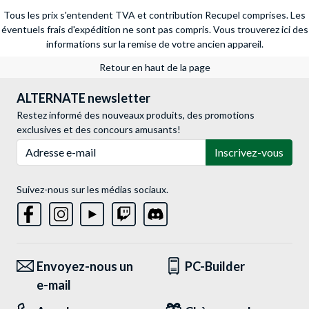
Tous les prix s'entendent TVA et contribution Recupel comprises. Les
éventuels frais d'expédition ne sont pas compris.
Vous trouverez ici des
informations sur la remise de votre ancien appareil.
Retour en haut de la page
ALTERNATE newsletter
Restez informé des nouveaux produits, des promotions
exclusives et des concours amusants!
Adresse e-mail
Inscrivez-vous
Suivez-nous sur les médias sociaux.
Envoyez-nous un
PC-Builder
e-mail