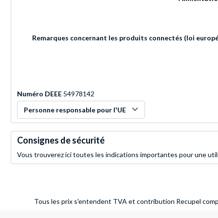
Remarques concernant les produits connectés (loi europé
Numéro DEEE
54978142
Personne responsable pour l'UE
Consignes de sécurité
Vous trouverez ici toutes les indications importantes pour une util
Tous les prix s'entendent TVA et contribution Recupel compr