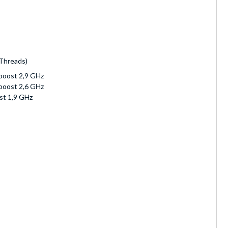
Threads)
boost 2,9 GHz
boost 2,6 GHz
st 1,9 GHz