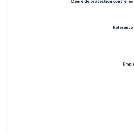
Degré de protection contre les 
Référence 
Empl