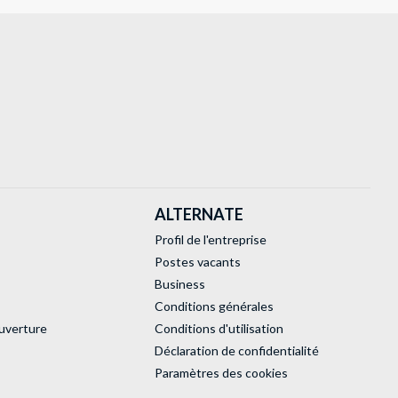
ALTERNATE
Profil de l'entreprise
Postes vacants
Business
Conditions générales
uverture
Conditions d'utilisation
Déclaration de confidentialité
Paramètres des cookies