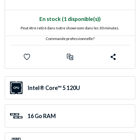
En stock
(1 disponible(s))
Peut être retiré dans notre showroom dans les 30 minutes.
Commande professionnelle?
Intel® Core™ 5 120U
16 Go RAM