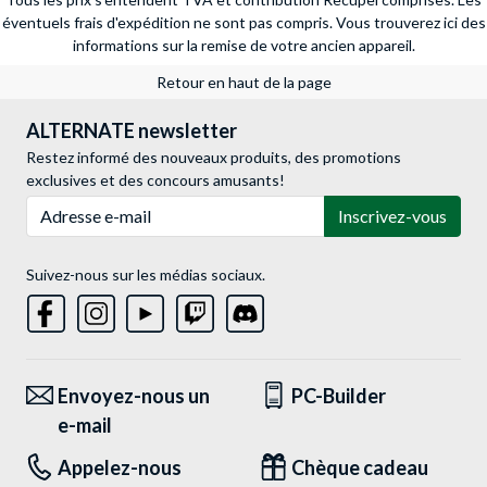
éventuels frais d'expédition ne sont pas compris.
Vous trouverez ici des
informations sur la remise de votre ancien appareil.
Retour en haut de la page
ALTERNATE newsletter
Restez informé des nouveaux produits, des promotions
exclusives et des concours amusants!
Adresse e-mail
Inscrivez-vous
Suivez-nous sur les médias sociaux.
Envoyez-nous un
PC-Builder
e-mail
Appelez-nous
Chèque cadeau