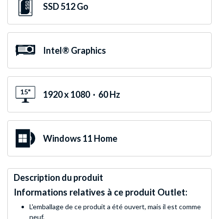
SSD 512 Go
Intel® Graphics
15"
1920 x 1080 · 60 Hz
Windows 11 Home
Description du produit
Informations relatives à ce produit Outlet:
L'emballage de ce produit a été ouvert, mais il est comme
neuf.