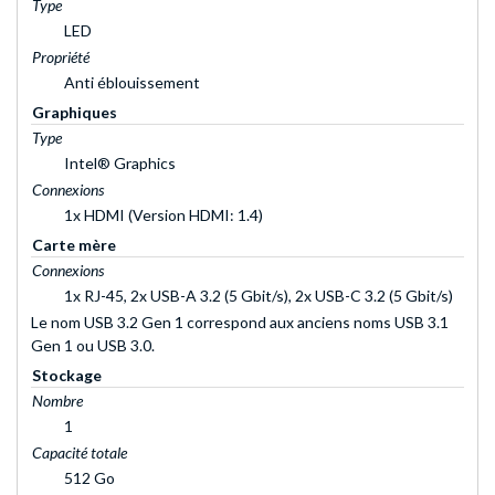
Type
LED
Propriété
Anti éblouissement
Graphiques
Type
Intel® Graphics
Connexions
1x HDMI (Version HDMI: 1.4)
Carte mère
Connexions
1x RJ-45, 2x USB-A 3.2 (5 Gbit/s), 2x USB-C 3.2 (5 Gbit/s)
Le nom USB 3.2 Gen 1 correspond aux anciens noms USB 3.1
Gen 1 ou USB 3.0.
Stockage
Nombre
1
Capacité totale
512 Go