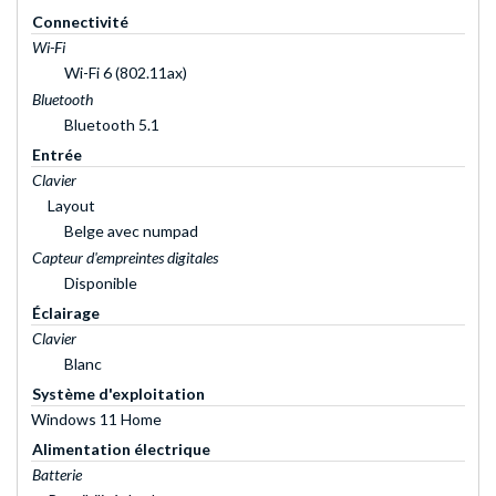
Connectivité
Wi-Fi
Wi-Fi 6 (802.11ax)
Bluetooth
Bluetooth 5.1
Entrée
Clavier
Layout
Belge avec numpad
Capteur d'empreintes digitales
Disponible
Éclairage
Clavier
Blanc
Système d'exploitation
Windows 11 Home
Alimentation électrique
Batterie