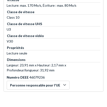
Lecture: max. 170 Mo/s, Écriture : max. 80 Mo/s
Classe de vitesse
Class 10
Classe de vitesse UHS
U3
Classe de vitesse vidéo
V30
Propriétés
Lecture seule
Dimensions
Largeur: 23,91 mm x Hauteur: 2,17 mm x
Profondeur/longueur: 31,92 mm
Numéro DEEE
46079236
Personne responsable pour l'UE