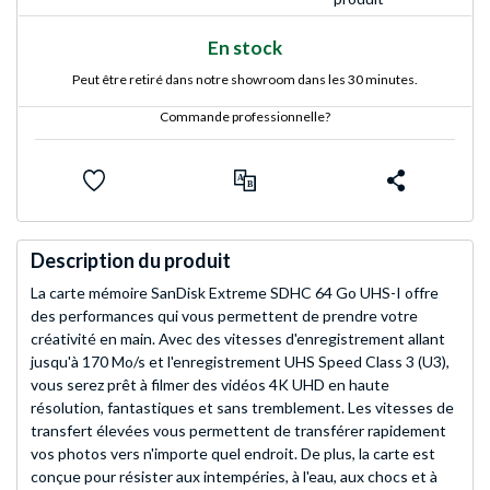
En stock
Peut être retiré dans notre showroom dans les 30 minutes.
Commande professionnelle?
Description du produit
La carte mémoire SanDisk Extreme SDHC 64 Go UHS-I offre
des performances qui vous permettent de prendre votre
créativité en main. Avec des vitesses d'enregistrement allant
jusqu'à 170 Mo/s et l'enregistrement UHS Speed Class 3 (U3),
vous serez prêt à filmer des vidéos 4K UHD en haute
résolution, fantastiques et sans tremblement. Les vitesses de
transfert élevées vous permettent de transférer rapidement
vos photos vers n'importe quel endroit. De plus, la carte est
conçue pour résister aux intempéries, à l'eau, aux chocs et à