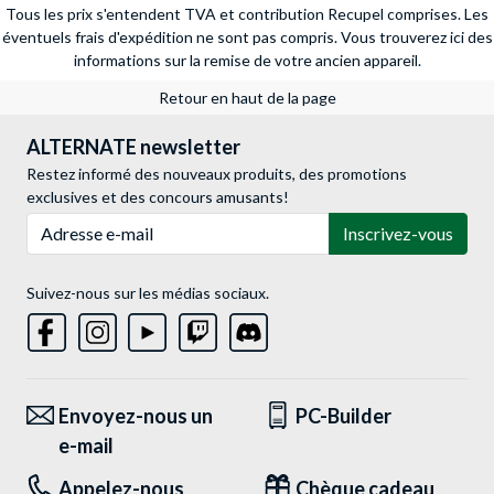
Tous les prix s'entendent TVA et contribution Recupel comprises. Les
éventuels frais d'expédition ne sont pas compris.
Vous trouverez ici des
informations sur la remise de votre ancien appareil.
Retour en haut de la page
ALTERNATE newsletter
Restez informé des nouveaux produits, des promotions
exclusives et des concours amusants!
Adresse e-mail
Inscrivez-vous
Suivez-nous sur les médias sociaux.
Envoyez-nous un
PC-Builder
e-mail
Appelez-nous
Chèque cadeau