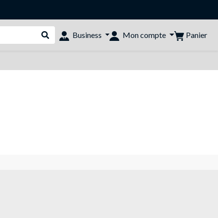
Panier
Business
Mon compte
Rechercher dans le shop