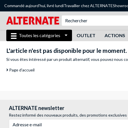
Commandé aujourd'hui, livré lundi
Travailler chez ALTERNATE
Showro
Toutes les catégories
OUTLET
ACTIONS
L'article n'est pas disponible pour le moment.
Si vous êtes intéressé par un produit alternatif, vous pouvez
nous co
Page d'accueil
ALTERNATE newsletter
Restez informé des nouveaux produits, des promotions exclusives
Adresse e-mail