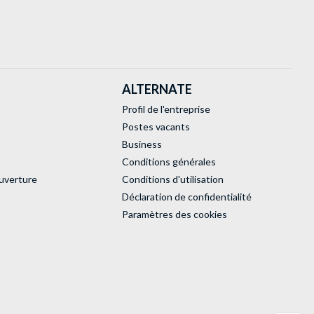
ALTERNATE
Profil de l'entreprise
Postes vacants
Business
Conditions générales
uverture
Conditions d'utilisation
Déclaration de confidentialité
Paramètres des cookies