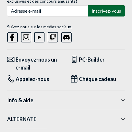
exclusives et des concours amusants!
Adresse e-mail
Inscrivez-vous
Suivez-nous sur les médias sociaux.
Envoyez-nous un
PC-Builder
e-mail
Appelez-nous
Chèque cadeau
Info & aide
ALTERNATE