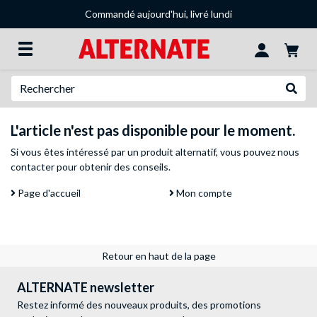
Commandé aujourd'hui, livré lundi
Recherche
Recher
L'article n'est pas disponible pour le moment.
Si vous êtes intéressé par un produit alternatif, vous pouvez
nous
contacter
pour obtenir des conseils.
Page d'accueil
Mon compte
Retour en haut de la page
ALTERNATE newsletter
Restez informé des nouveaux produits, des promotions