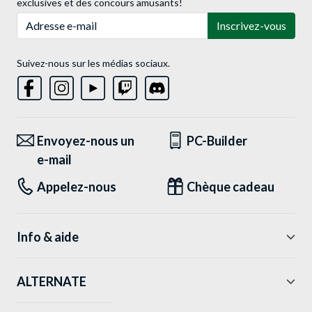
exclusives et des concours amusants!
Adresse e-mail
Inscrivez-vous
Suivez-nous sur les médias sociaux.
Envoyez-nous un
PC-Builder
e-mail
Appelez-nous
Chèque cadeau
Info & aide
ALTERNATE