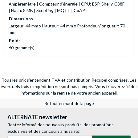
Ampèremètre | Compteur d'énergie | CPU: ESP-Shelly-C38F
| Flash: 8 MB | Scripting | MQTT | CoAP
Dimensions
Largeur: 44 mm x Hauteur: 44 mm x Profondeur/longueur: 70
mm
Poids
60 gramme(s)
Tous les prix s'entendent TVA et contribution Recupel comprises. Les
éventuels frais d'expédition ne sont pas compris.
Vous trouverez ici des
informations sur la remise de votre ancien appareil.
Retour en haut de la page
ALTERNATE newsletter
Restez informé des nouveaux produits, des promotions
exclusives et des concours amusants!