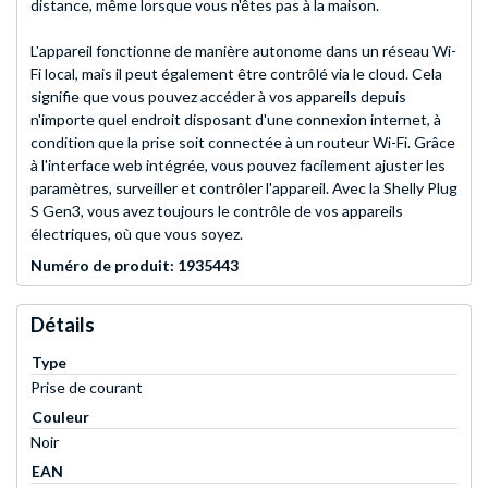
distance, même lorsque vous n'êtes pas à la maison.
L'appareil fonctionne de manière autonome dans un réseau Wi-
Fi local, mais il peut également être contrôlé via le cloud. Cela
signifie que vous pouvez accéder à vos appareils depuis
n'importe quel endroit disposant d'une connexion internet, à
condition que la prise soit connectée à un routeur Wi-Fi. Grâce
à l'interface web intégrée, vous pouvez facilement ajuster les
paramètres, surveiller et contrôler l'appareil. Avec la Shelly Plug
S Gen3, vous avez toujours le contrôle de vos appareils
électriques, où que vous soyez.
Numéro de produit: 1935443
Détails
Type
Prise de courant
Couleur
Noir
EAN