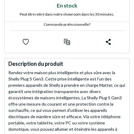
En stock
Peut être retiré dans notre showroom dans les 30 minutes.
Commande professionnelle?
Description du produit
Rendez votre maison plus intelligente et plus sûre avec la
Shelly Plug S Gen3. Cette prise intelligente est l'un des
premiers appareils de Shelly à prendre en charge Matter, ce qui
garantit une intégration transparente avec divers
écosystèmes de maisons intelligentes. La Shelly Plug S Gen3
offre une mesure du courant et une protection contre la
surchauffe, ce qui vous permet d'utiliser les appareils
électriques de manière sûre et efficace. Via votre téléphone
portable, votre tablette, votre PC ou votre système
domotique, vous pouvez allumer et éteindre les appareils à