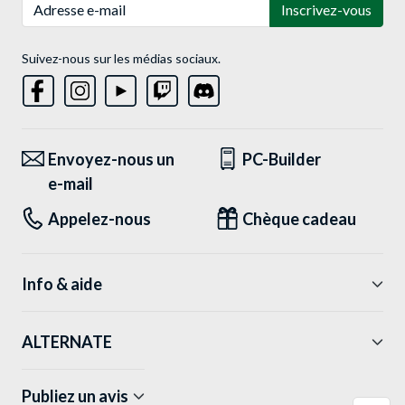
Adresse e-mail
Inscrivez-vous
Suivez-nous sur les médias sociaux.
Envoyez-nous un
PC-Builder
e-mail
Appelez-nous
Chèque cadeau
Info & aide
ALTERNATE
Publiez un avis