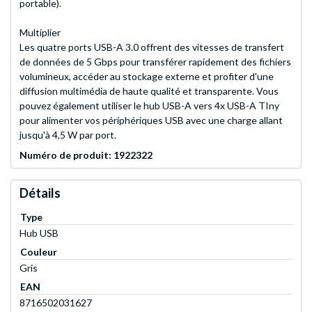
portable).
Multiplier
Les quatre ports USB-A 3.0 offrent des vitesses de transfert
de données de 5 Gbps pour transférer rapidement des fichiers
volumineux, accéder au stockage externe et profiter d'une
diffusion multimédia de haute qualité et transparente. Vous
pouvez également utiliser le hub USB-A vers 4x USB-A TIny
pour alimenter vos périphériques USB avec une charge allant
jusqu'à 4,5 W par port.
Numéro de produit: 1922322
Détails
Type
Hub USB
Couleur
Gris
EAN
8716502031627