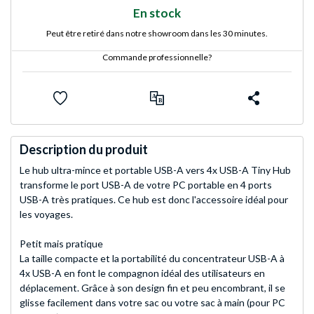
En stock
Peut être retiré dans notre showroom dans les 30 minutes.
Commande professionnelle?
Description du produit
Le hub ultra-mince et portable USB-A vers 4x USB-A Tiny Hub
transforme le port USB-A de votre PC portable en 4 ports
USB-A très pratiques. Ce hub est donc l'accessoire idéal pour
les voyages.
Petit mais pratique
La taille compacte et la portabilité du concentrateur USB-A à
4x USB-A en font le compagnon idéal des utilisateurs en
déplacement. Grâce à son design fin et peu encombrant, il se
glisse facilement dans votre sac ou votre sac à main (pour PC