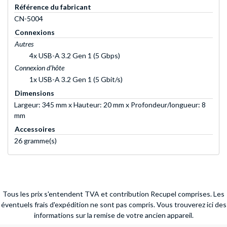
Référence du fabricant
CN-5004
Connexions
Autres
4x USB-A 3.2 Gen 1 (5 Gbps)
Connexion d’hôte
1x USB-A 3.2 Gen 1 (5 Gbit/s)
Dimensions
Largeur: 345 mm x Hauteur: 20 mm x Profondeur/longueur: 8
mm
Accessoires
26 gramme(s)
Tous les prix s'entendent TVA et contribution Recupel comprises. Les
éventuels frais d'expédition ne sont pas compris.
Vous trouverez ici des
informations sur la remise de votre ancien appareil.