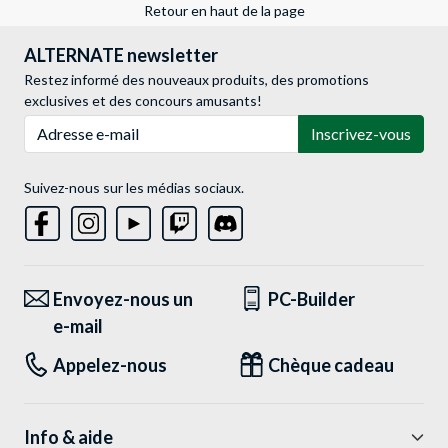
Retour en haut de la page
ALTERNATE newsletter
Restez informé des nouveaux produits, des promotions
exclusives et des concours amusants!
Adresse e-mail
Inscrivez-vous
Suivez-nous sur les médias sociaux.
Envoyez-nous un
PC-Builder
e-mail
Appelez-nous
Chèque cadeau
Info & aide