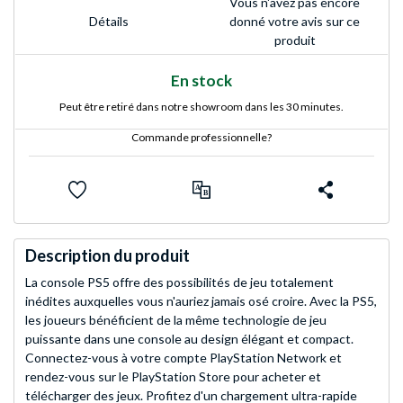
Vous n'avez pas encore
Détails
donné votre avis sur ce
produit
En stock
Peut être retiré dans notre showroom dans les 30 minutes.
Commande professionnelle?
Description du produit
La console PS5 offre des possibilités de jeu totalement
inédites auxquelles vous n'auriez jamais osé croire. Avec la PS5,
les joueurs bénéficient de la même technologie de jeu
puissante dans une console au design élégant et compact.
Connectez-vous à votre compte PlayStation Network et
rendez-vous sur le PlayStation Store pour acheter et
télécharger des jeux. Profitez d'un chargement ultra-rapide