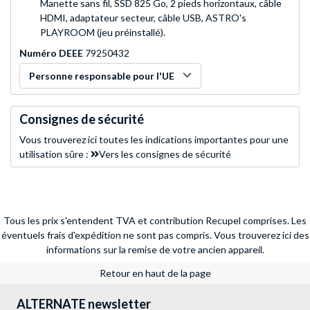
Manette sans fil, SSD 825 Go, 2 pieds horizontaux, câble
HDMI, adaptateur secteur, câble USB, ASTRO's
PLAYROOM (jeu préinstallé).
Numéro DEEE
79250432
Personne responsable pour l'UE
Consignes de sécurité
Vous trouverez ici toutes les indications importantes pour une
utilisation sûre :
Vers les consignes de sécurité
Tous les prix s'entendent TVA et contribution Recupel comprises. Les
éventuels frais d'expédition ne sont pas compris.
Vous trouverez ici des
informations sur la remise de votre ancien appareil.
Retour en haut de la page
ALTERNATE newsletter