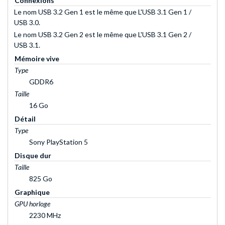
Connexions
Le nom USB 3.2 Gen 1 est le même que L'USB 3.1 Gen 1 /
USB 3.0.
Le nom USB 3.2 Gen 2 est le même que L'USB 3.1 Gen 2 /
USB 3.1.
Mémoire vive
Type
GDDR6
Taille
16 Go
Détail
Type
Sony PlayStation 5
Disque dur
Taille
825 Go
Graphique
GPU horloge
2230 MHz