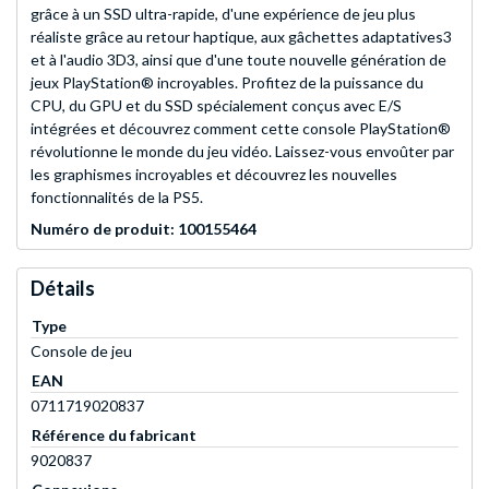
grâce à un SSD ultra-rapide, d'une expérience de jeu plus
réaliste grâce au retour haptique, aux gâchettes adaptatives3
et à l'audio 3D3, ainsi que d'une toute nouvelle génération de
jeux PlayStation® incroyables. Profitez de la puissance du
CPU, du GPU et du SSD spécialement conçus avec E/S
intégrées et découvrez comment cette console PlayStation®
révolutionne le monde du jeu vidéo. Laissez-vous envoûter par
les graphismes incroyables et découvrez les nouvelles
fonctionnalités de la PS5.
Numéro de produit: 100155464
Détails
Type
Console de jeu
EAN
0711719020837
Référence du fabricant
9020837