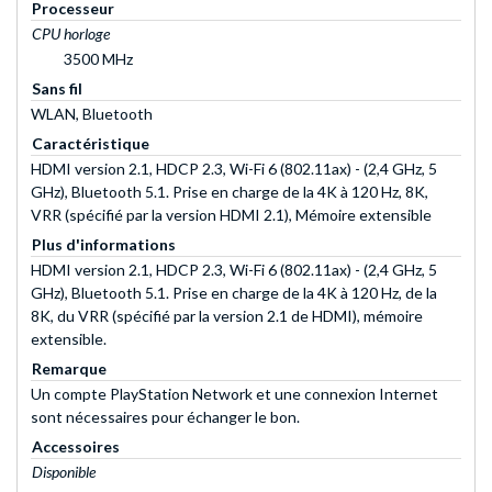
Processeur
CPU horloge
3500 MHz
Sans fil
WLAN, Bluetooth
Caractéristique
HDMI version 2.1, HDCP 2.3, Wi-Fi 6 (802.11ax) - (2,4 GHz, 5
GHz), Bluetooth 5.1. Prise en charge de la 4K à 120 Hz, 8K,
VRR (spécifié par la version HDMI 2.1), Mémoire extensible
Plus d'informations
HDMI version 2.1, HDCP 2.3, Wi-Fi 6 (802.11ax) - (2,4 GHz, 5
GHz), Bluetooth 5.1. Prise en charge de la 4K à 120 Hz, de la
8K, du VRR (spécifié par la version 2.1 de HDMI), mémoire
extensible.
Remarque
Un compte PlayStation Network et une connexion Internet
sont nécessaires pour échanger le bon.
Accessoires
Disponible