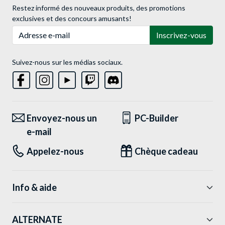
Restez informé des nouveaux produits, des promotions
exclusives et des concours amusants!
Adresse e-mail
Inscrivez-vous
Suivez-nous sur les médias sociaux.
Envoyez-nous un
PC-Builder
e-mail
Appelez-nous
Chèque cadeau
Info & aide
ALTERNATE