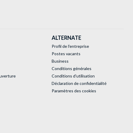
ALTERNATE
Profil de l'entreprise
Postes vacants
Business
Conditions générales
uverture
Conditions d'utilisation
Déclaration de confidentialité
Paramètres des cookies