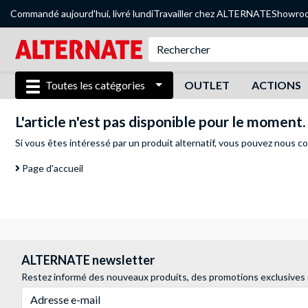
Commandé aujourd'hui, livré lundi
Travailler chez ALTERNATE
Showro
Toutes les catégories
OUTLET
ACTIONS
L'article n'est pas disponible pour le moment.
Si vous êtes intéressé par un produit alternatif, vous pouvez
nous co
Page d'accueil
ALTERNATE newsletter
Restez informé des nouveaux produits, des promotions exclusives
Adresse e-mail