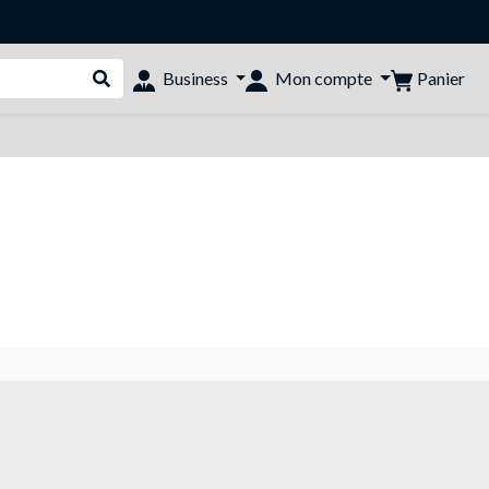
Panier
Business
Mon compte
Rechercher dans le shop