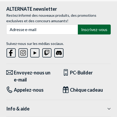
ALTERNATE newsletter
Restez informé des nouveaux produits, des promotions
exclusives et des concours amusants!
Adresse e-mail
Inscrivez-vous
Suivez-nous sur les médias sociaux.
Envoyez-nous un
PC-Builder
e-mail
Appelez-nous
Chèque cadeau
Info & aide