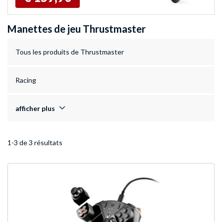
Manettes de jeu Thrustmaster
Tous les produits de Thrustmaster
Racing
afficher plus
1-3 de 3 résultats