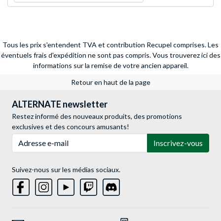
Tous les prix s'entendent TVA et contribution Recupel comprises. Les
éventuels frais d'expédition ne sont pas compris.
Vous trouverez ici des
informations sur la remise de votre ancien appareil.
Retour en haut de la page
ALTERNATE newsletter
Restez informé des nouveaux produits, des promotions
exclusives et des concours amusants!
Adresse e-mail
Inscrivez-vous
Suivez-nous sur les médias sociaux.