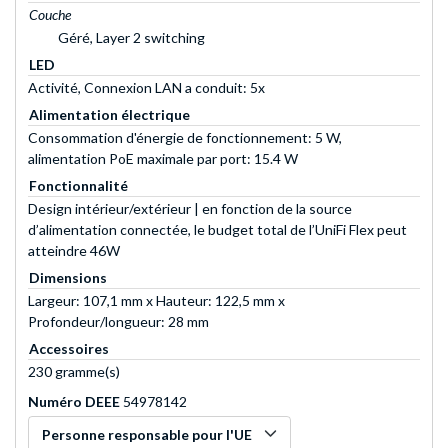
Couche
Géré, Layer 2 switching
LED
Activité, Connexion LAN a conduit: 5x
Alimentation électrique
Consommation d'énergie de fonctionnement: 5 W,
alimentation PoE maximale par port: 15.4 W
Fonctionnalité
Design intérieur/extérieur | en fonction de la source
d’alimentation connectée, le budget total de l’UniFi Flex peut
atteindre 46W
Dimensions
Largeur: 107,1 mm x Hauteur: 122,5 mm x
Profondeur/longueur: 28 mm
Accessoires
230 gramme(s)
Numéro DEEE
54978142
Personne responsable pour l'UE