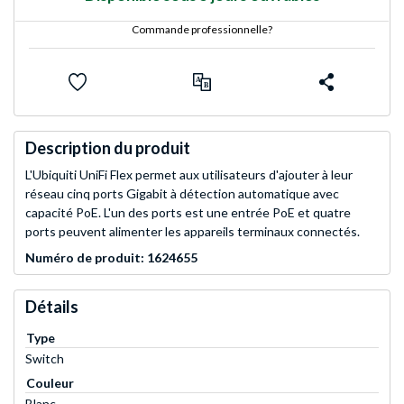
Commande professionnelle?
Description du produit
L'Ubiquiti UniFi Flex permet aux utilisateurs d'ajouter à leur
réseau cinq ports Gigabit à détection automatique avec
capacité PoE. L'un des ports est une entrée PoE et quatre
ports peuvent alimenter les appareils terminaux connectés.
Numéro de produit: 1624655
Détails
Type
Switch
Couleur
Blanc