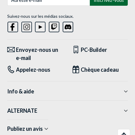
Suivez-nous sur les médias sociaux.
Envoyez-nous un
PC-Builder
e-mail
Appelez-nous
Chèque cadeau
Info & aide
ALTERNATE
Publiez un avis