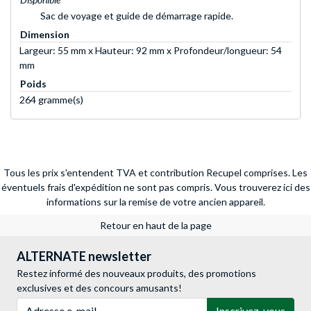
Sac de voyage et guide de démarrage rapide.
Dimension
Largeur: 55 mm x Hauteur: 92 mm x Profondeur/longueur: 54
mm
Poids
264 gramme(s)
Tous les prix s'entendent TVA et contribution Recupel comprises. Les
éventuels frais d'expédition ne sont pas compris.
Vous trouverez ici des
informations sur la remise de votre ancien appareil.
Retour en haut de la page
ALTERNATE newsletter
Restez informé des nouveaux produits, des promotions
exclusives et des concours amusants!
Adresse e-mail
Inscrivez-vous