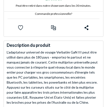
Peut être retiré dans notre showroom dans les 30 minutes.
Commande professionnelle?
Description du produit
L'adaptateur universel de voyage Verbatim GaN III peut être
utilisé dans plus de 180 pays - emportez-le partout et ne
manquez jamais de courant. Cette multiprise universelle peut
vous connecter à n'importe quel réseau local dans le monde
entier pour charger vos gros consommateurs d'énergie tels
que les PC portables, les smartphones, les enceintes
Bluetooth, les tablettes, les powerbanks et bien plus encore.
Appuyez sur les curseurs situés sur le côté de la multiprise
pour faire apparaître les trois prises internationales les plus
courantes (UE, Royaume-Uni et États-Unis) et faites pivoter
les broches pour les prises de l'Australie ou de la Chine.