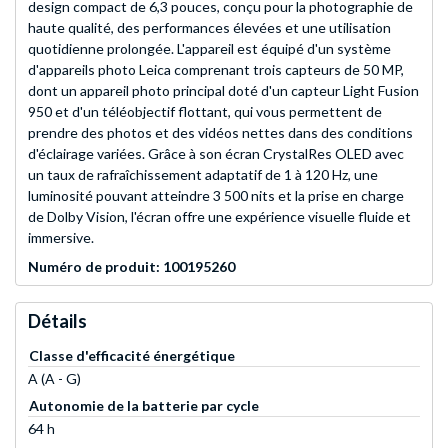
design compact de 6,3 pouces, conçu pour la photographie de
haute qualité, des performances élevées et une utilisation
quotidienne prolongée. L'appareil est équipé d'un système
d'appareils photo Leica comprenant trois capteurs de 50 MP,
dont un appareil photo principal doté d'un capteur Light Fusion
950 et d'un téléobjectif flottant, qui vous permettent de
prendre des photos et des vidéos nettes dans des conditions
d'éclairage variées. Grâce à son écran CrystalRes OLED avec
un taux de rafraîchissement adaptatif de 1 à 120 Hz, une
luminosité pouvant atteindre 3 500 nits et la prise en charge
de Dolby Vision, l'écran offre une expérience visuelle fluide et
immersive.
Numéro de produit: 100195260
Détails
Classe d'efficacité énergétique
A (A - G)
Autonomie de la batterie par cycle
64 h