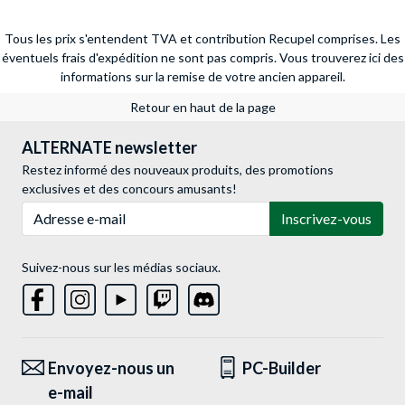
Tous les prix s'entendent TVA et contribution Recupel comprises. Les
éventuels frais d'expédition ne sont pas compris.
Vous trouverez ici des
informations sur la remise de votre ancien appareil.
Retour en haut de la page
ALTERNATE newsletter
Restez informé des nouveaux produits, des promotions
exclusives et des concours amusants!
Adresse e-mail
Inscrivez-vous
Suivez-nous sur les médias sociaux.
Envoyez-nous un
PC-Builder
e-mail