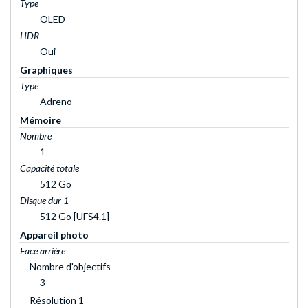
Type
OLED
HDR
Oui
Graphiques
Type
Adreno
Mémoire
Nombre
1
Capacité totale
512 Go
Disque dur 1
512 Go [UFS4.1]
Appareil photo
Face arrière
Nombre d'objectifs
3
Résolution 1