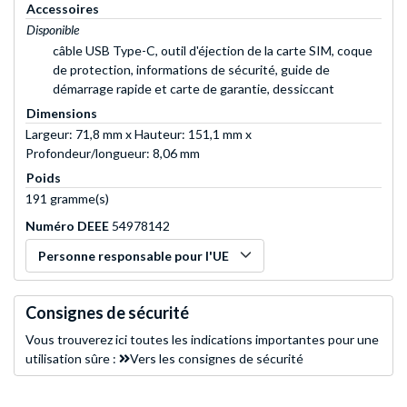
Accessoires
Disponible
câble USB Type-C, outil d'éjection de la carte SIM, coque
de protection, informations de sécurité, guide de
démarrage rapide et carte de garantie, dessiccant
Dimensions
Largeur: 71,8 mm x Hauteur: 151,1 mm x
Profondeur/longueur: 8,06 mm
Poids
191 gramme(s)
Numéro DEEE
54978142
Personne responsable pour l'UE
Consignes de sécurité
Vous trouverez ici toutes les indications importantes pour une
utilisation sûre :
Vers les consignes de sécurité