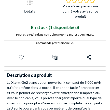
Vous n'avez pas encore
Détails
donné votre avis sur ce
produit
En stock
(1 disponible(s))
Peut être retiré dans notre showroom dans les 30 minutes.
Commande professionnelle?
Description du produit
Le Xtorm Go2 blanc est un powerbank compact de 5 000 mAh
qui tient même dans la poche. Il est donc facile à transporter
et vous permet de recharger votre smartphone n'importe où.
Avec le bon câble, vous pouvez charger n'importe quel type de
smartphone pour plus d'une autonomie complète. Les voyants
LED sur le powerbank vous permettent de connaître la