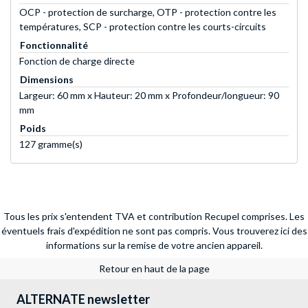
OCP - protection de surcharge, OTP - protection contre les
températures, SCP - protection contre les courts-circuits
Fonctionnalité
Fonction de charge directe
Dimensions
Largeur: 60 mm x Hauteur: 20 mm x Profondeur/longueur: 90
mm
Poids
127 gramme(s)
Tous les prix s'entendent TVA et contribution Recupel comprises. Les
éventuels frais d'expédition ne sont pas compris.
Vous trouverez ici des
informations sur la remise de votre ancien appareil.
Retour en haut de la page
ALTERNATE newsletter