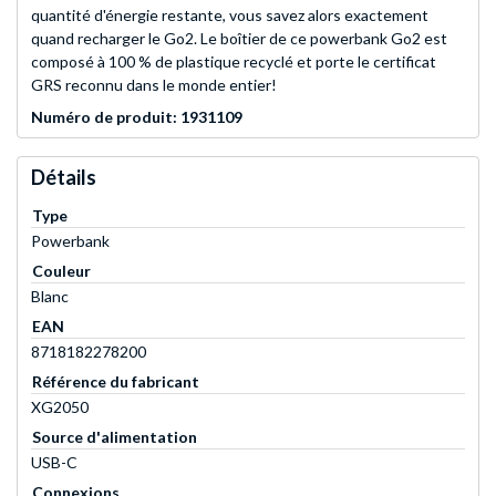
quantité d'énergie restante, vous savez alors exactement
quand recharger le Go2. Le boîtier de ce powerbank Go2 est
composé à 100 % de plastique recyclé et porte le certificat
GRS reconnu dans le monde entier!
Numéro de produit: 1931109
Détails
Type
Powerbank
Couleur
Blanc
EAN
8718182278200
Référence du fabricant
XG2050
Source d'alimentation
USB-C
Connexions