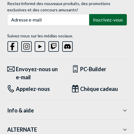
Restez informé des nouveaux produits, des promotions
exclusives et des concours amusants!
Adresse e-mail
Inscrivez-vous
Suivez-nous sur les médias sociaux.
Envoyez-nous un
PC-Builder
e-mail
Appelez-nous
Chèque cadeau
Info & aide
ALTERNATE