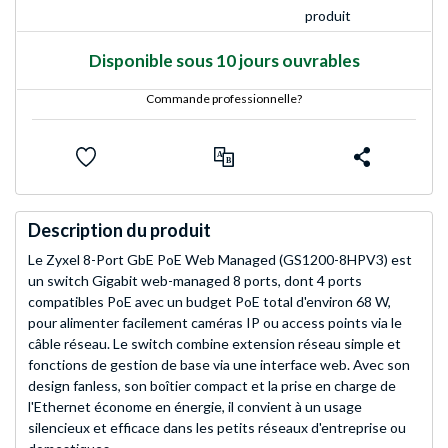
produit
Disponible sous 10 jours ouvrables
Commande professionnelle?
Description du produit
Le Zyxel 8-Port GbE PoE Web Managed (GS1200-8HPV3) est
un switch Gigabit web-managed 8 ports, dont 4 ports
compatibles PoE avec un budget PoE total d'environ 68 W,
pour alimenter facilement caméras IP ou access points via le
câble réseau. Le switch combine extension réseau simple et
fonctions de gestion de base via une interface web. Avec son
design fanless, son boîtier compact et la prise en charge de
l'Ethernet économe en énergie, il convient à un usage
silencieux et efficace dans les petits réseaux d'entreprise ou