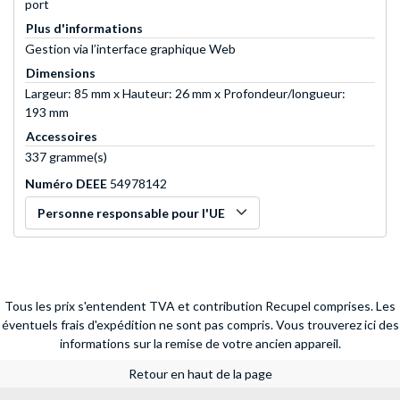
port
Plus d'informations
Gestion via l’interface graphique Web
Dimensions
Largeur: 85 mm x Hauteur: 26 mm x Profondeur/longueur:
193 mm
Accessoires
337 gramme(s)
Numéro DEEE
54978142
Personne responsable pour l'UE
Tous les prix s'entendent TVA et contribution Recupel comprises. Les
éventuels frais d'expédition ne sont pas compris.
Vous trouverez ici des
informations sur la remise de votre ancien appareil.
Retour en haut de la page