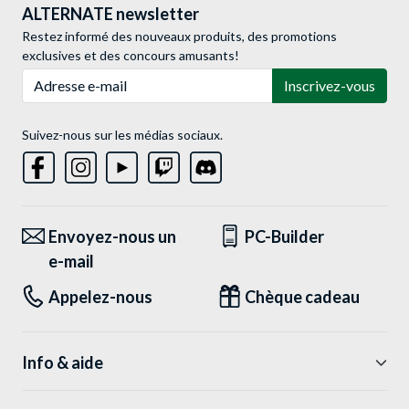
ALTERNATE newsletter
Restez informé des nouveaux produits, des promotions
exclusives et des concours amusants!
Adresse e-mail
Inscrivez-vous
Suivez-nous sur les médias sociaux.
Envoyez-nous un
PC-Builder
e-mail
Appelez-nous
Chèque cadeau
Info & aide