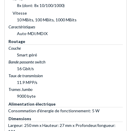
8x (dont: 8x 10/100/1000)
Vitesse
10 MBits, 100 MBits, 1000 MBits
Caractéristiques
Auto-MDI/MDIX
Routage
Couche
Smart géré
Bande passante switch
16 Gbit/s
Taux de transmission
11.9 MPP/s
Trames Jumbo
9000 byte
Alimentation électrique
Consommation d'énergie de fonctionnement: 5 W
Dimensions
Largeur: 250 mm x Hauteur: 27 mm x Profondeur/longueur: