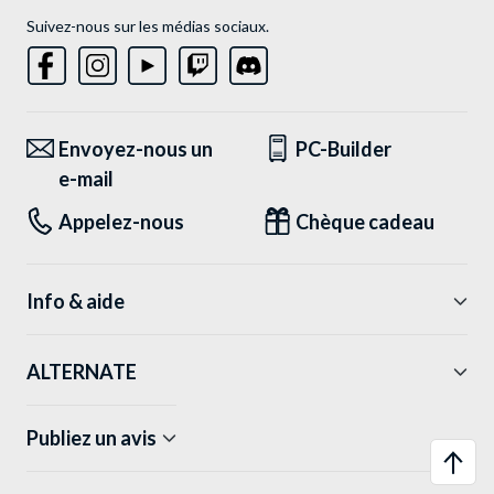
Suivez-nous sur les médias sociaux.
Envoyez-nous un
PC-Builder
e-mail
Appelez-nous
Chèque cadeau
Info & aide
ALTERNATE
Publiez un avis