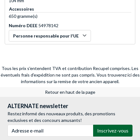
104 mm
Accessoires
650 gramme(s)
Numéro DEEE
54978142
Personne responsable pour l'UE
Tous les prix s'entendent TVA et contribution Recupel comprises. Les
éventuels frais d'expédition ne sont pas compris.
Vous trouverez ici des
informations sur la remise de votre ancien appareil.
Retour en haut de la page
ALTERNATE newsletter
Restez informé des nouveaux produits, des promotions
exclusives et des concours amusants!
Adresse e-mail
Inscrivez-vous