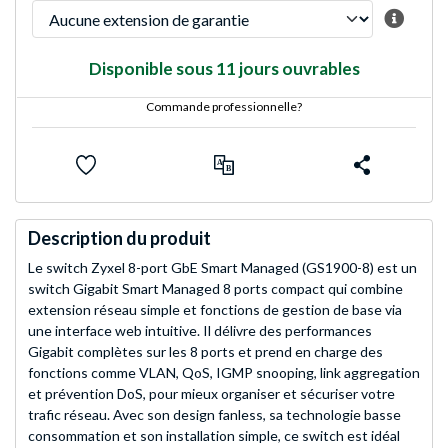
Disponible sous 11 jours ouvrables
Commande professionnelle?
Description du produit
Le switch Zyxel 8-port GbE Smart Managed (GS1900-8) est un
switch Gigabit Smart Managed 8 ports compact qui combine
extension réseau simple et fonctions de gestion de base via
une interface web intuitive. Il délivre des performances
Gigabit complètes sur les 8 ports et prend en charge des
fonctions comme VLAN, QoS, IGMP snooping, link aggregation
et prévention DoS, pour mieux organiser et sécuriser votre
trafic réseau. Avec son design fanless, sa technologie basse
consommation et son installation simple, ce switch est idéal