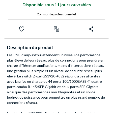
Disponible sous 11 jours ouvrables
Commande professionnelle?
Description du produit
Les PME d'aujourd'hui attendent un niveau de performance
plus élevé de leur réseau: plus de connexions pour prendre en
charge différentes applications, moins d'interruptions réseau,
une gestion plus simple et un niveau de sécurité réseau plus
élevé. Le switch Zyxel GS1920-48v2 répond à ces attentes
avec la prise en charge de 44 ports 100/1000BASE-T, quatre
ports combo RJ-45/SFP Gigabit et deux ports SFP Gigabit,
ainsi que des performances non-bloquantes et un solide
budget de puissance pour permettre un plus grand nombre de
connexions réseau.