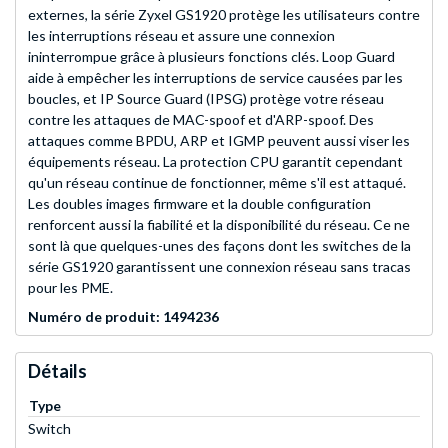
externes, la série Zyxel GS1920 protège les utilisateurs contre
les interruptions réseau et assure une connexion
ininterrompue grâce à plusieurs fonctions clés. Loop Guard
aide à empêcher les interruptions de service causées par les
boucles, et IP Source Guard (IPSG) protège votre réseau
contre les attaques de MAC-spoof et d'ARP-spoof. Des
attaques comme BPDU, ARP et IGMP peuvent aussi viser les
équipements réseau. La protection CPU garantit cependant
qu'un réseau continue de fonctionner, même s'il est attaqué.
Les doubles images firmware et la double configuration
renforcent aussi la fiabilité et la disponibilité du réseau. Ce ne
sont là que quelques-unes des façons dont les switches de la
série GS1920 garantissent une connexion réseau sans tracas
pour les PME.
Numéro de produit: 1494236
Détails
Type
Switch