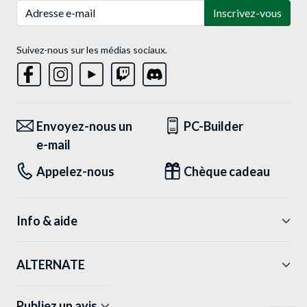
Adresse e-mail
Inscrivez-vous
Suivez-nous sur les médias sociaux.
Envoyez-nous un
PC-Builder
e-mail
Appelez-nous
Chèque cadeau
Info & aide
ALTERNATE
Publiez un avis