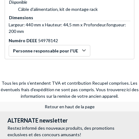
Disponible
Câble d'alimentation, kit de montage rack
Dimensions
Largeur: 440 mm x Hauteur: 44,5 mm x Profondeur/longueur:
200 mm
Numéro DEEE
54978142
Personne responsable pour l'UE
Tous les prix s'entendent TVA et contribution Recupel comprises. Les
éventuels frais d'expédition ne sont pas compris.
Vous trouverez ici des
informations sur la remise de votre ancien appareil.
Retour en haut de la page
ALTERNATE newsletter
Restez informé des nouveaux produits, des promotions
exclusives et des concours amusants!