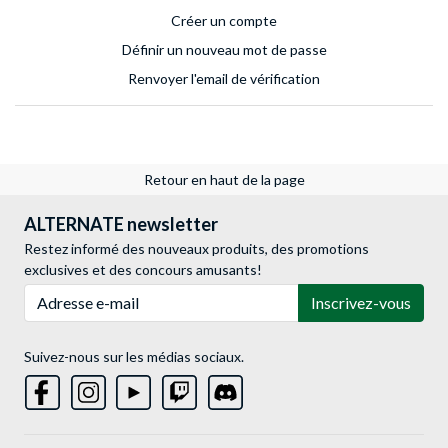
Créer un compte
Définir un nouveau mot de passe
Renvoyer l'email de vérification
Retour en haut de la page
ALTERNATE newsletter
Restez informé des nouveaux produits, des promotions
exclusives et des concours amusants!
Adresse e-mail
Inscrivez-vous
Suivez-nous sur les médias sociaux.