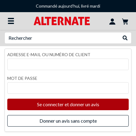
Commandé aujourd'hui, livré mardi
Recherche
Recher
ADRESSE E-MAIL OU NUMÉRO DE CLIENT
MOT DE PASSE
Se connecter et donner un avis
Donner un avis sans compte