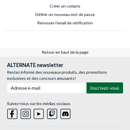
Créer un compte
Définir un nouveau mot de passe
Renvoyer l'email de vérification
Retour en haut de la page
ALTERNATE newsletter
Restez informé des nouveaux produits, des promotions
exclusives et des concours amusants!
Adresse e-mail
Inscrivez-vous
Suivez-nous sur les médias sociaux.