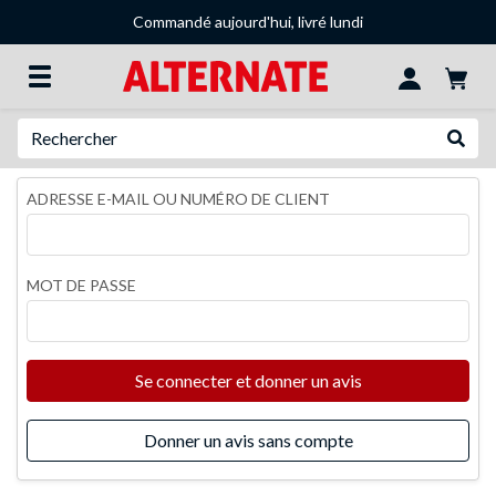
Commandé aujourd'hui, livré lundi
Recherche
Recher
ADRESSE E-MAIL OU NUMÉRO DE CLIENT
MOT DE PASSE
Se connecter et donner un avis
Donner un avis sans compte