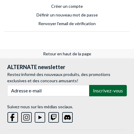
Créer un compte
Définir un nouveau mot de passe
Renvoyer l'email de vérification
Retour en haut de la page
ALTERNATE newsletter
Restez informé des nouveaux produits, des promotions
exclusives et des concours amusants!
Adresse e-mail
Inscrivez-vous
Suivez-nous sur les médias sociaux.