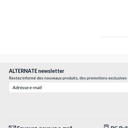
ALTERNATE newsletter
Restez informé des nouveaux produits, des promotions exclusives
Adresse e-mail