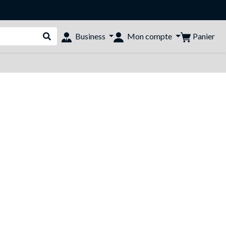
Panier
Business
Mon compte
Rechercher dans le shop