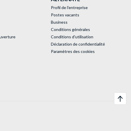
Profil de l'entreprise
Postes vacants
Business
Conditions générales
uverture
Conditions d'utilisation
Déclaration de confidentialité
Paramètres des cookies