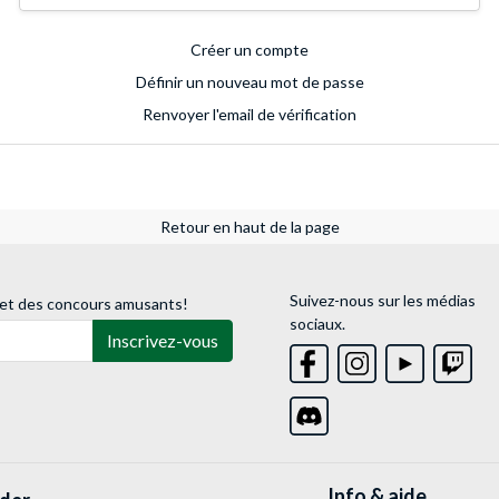
Créer un compte
Définir un nouveau mot de passe
Renvoyer l'email de vérification
Retour en haut de la page
Suivez-nous sur les médias
 et des concours amusants!
sociaux.
Inscrivez-vous
Info & aide