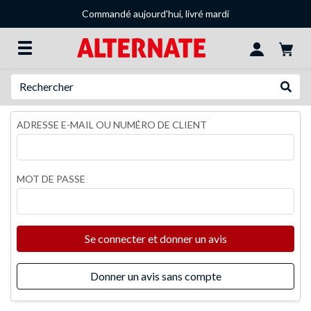
Commandé aujourd'hui, livré mardi
Recherche
Recher
ADRESSE E-MAIL OU NUMÉRO DE CLIENT
MOT DE PASSE
Se connecter et donner un avis
Donner un avis sans compte