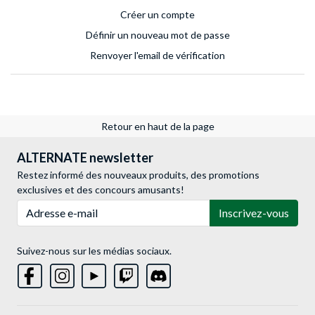
Créer un compte
Définir un nouveau mot de passe
Renvoyer l'email de vérification
Retour en haut de la page
ALTERNATE newsletter
Restez informé des nouveaux produits, des promotions
exclusives et des concours amusants!
Adresse e-mail
Inscrivez-vous
Suivez-nous sur les médias sociaux.