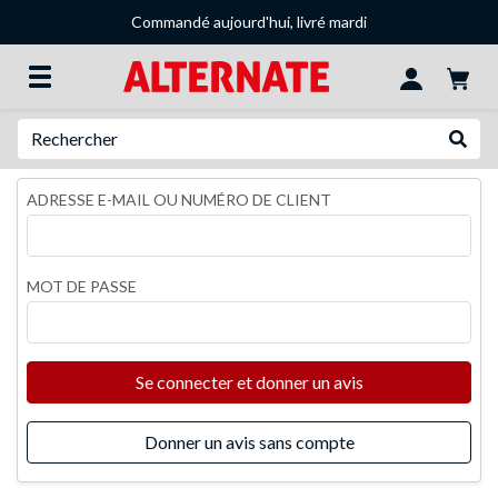
Commandé aujourd'hui, livré mardi
Recherche
Recher
ADRESSE E-MAIL OU NUMÉRO DE CLIENT
MOT DE PASSE
Se connecter et donner un avis
Donner un avis sans compte