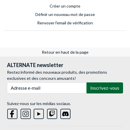
Créer un compte
Définir un nouveau mot de passe
Renvoyer l'email de vérification
Retour en haut de la page
ALTERNATE newsletter
Restez informé des nouveaux produits, des promotions
exclusives et des concours amusants!
Adresse e-mail
Inscrivez-vous
Suivez-nous sur les médias sociaux.