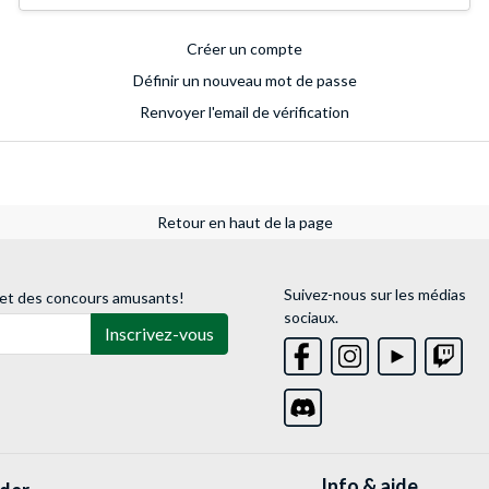
Créer un compte
Définir un nouveau mot de passe
Renvoyer l'email de vérification
Retour en haut de la page
Suivez-nous sur les médias
 et des concours amusants!
sociaux.
Inscrivez-vous
Info & aide