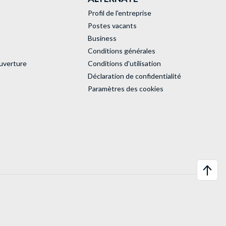
Profil de l'entreprise
Postes vacants
Business
Conditions générales
uverture
Conditions d'utilisation
Déclaration de confidentialité
Paramètres des cookies