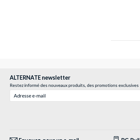
ALTERNATE newsletter
Restez informé des nouveaux produits, des promotions exclusives
Adresse e-mail