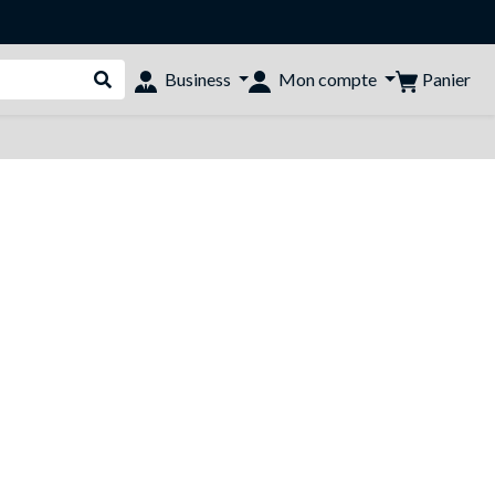
Panier
Business
Mon compte
Rechercher dans le shop