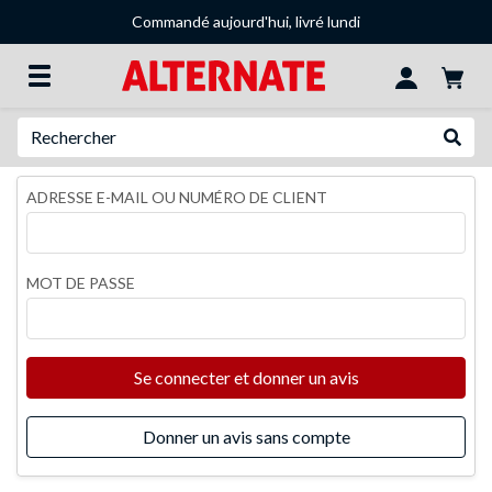
Commandé aujourd'hui, livré lundi
Recherche
Recher
ADRESSE E-MAIL OU NUMÉRO DE CLIENT
MOT DE PASSE
Se connecter et donner un avis
Donner un avis sans compte