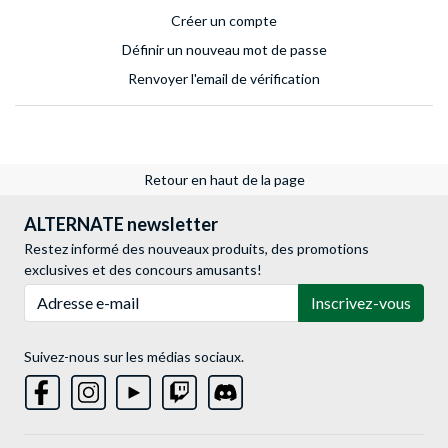
Créer un compte
Définir un nouveau mot de passe
Renvoyer l'email de vérification
Retour en haut de la page
ALTERNATE newsletter
Restez informé des nouveaux produits, des promotions
exclusives et des concours amusants!
Adresse e-mail
Inscrivez-vous
Suivez-nous sur les médias sociaux.