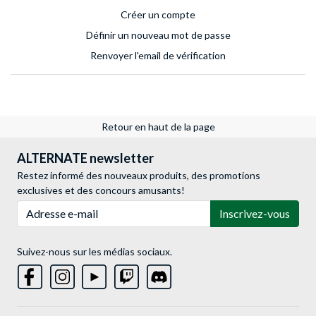
Créer un compte
Définir un nouveau mot de passe
Renvoyer l'email de vérification
Retour en haut de la page
ALTERNATE newsletter
Restez informé des nouveaux produits, des promotions
exclusives et des concours amusants!
Adresse e-mail
Inscrivez-vous
Suivez-nous sur les médias sociaux.