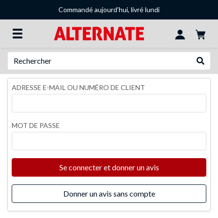
Commandé aujourd'hui, livré lundi
Recherche
Recher
ADRESSE E-MAIL OU NUMÉRO DE CLIENT
MOT DE PASSE
Se connecter et donner un avis
Donner un avis sans compte