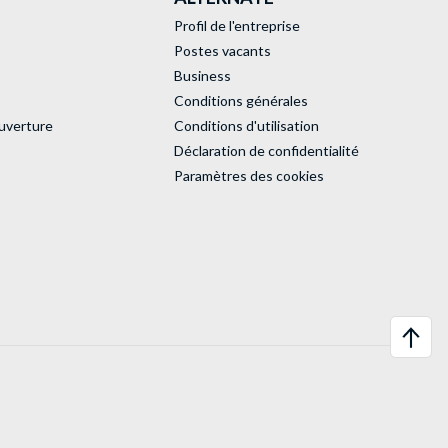
Profil de l'entreprise
Postes vacants
Business
Conditions générales
uverture
Conditions d'utilisation
Déclaration de confidentialité
Paramètres des cookies