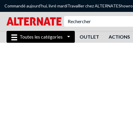
Commandé aujourd'hui, livré mardi
Travailler chez ALTERNATE
Showr
Toutes les catégories
OUTLET
ACTIONS