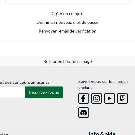
Créer un compte
Définir un nouveau mot de passe
Renvoyer l'email de vérification
Retour en haut de la page
Suivez-nous sur les médias
 et des concours amusants!
sociaux.
Inscrivez-vous
Info & aide