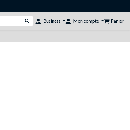
Panier
Business
Mon compte
Rechercher dans le shop