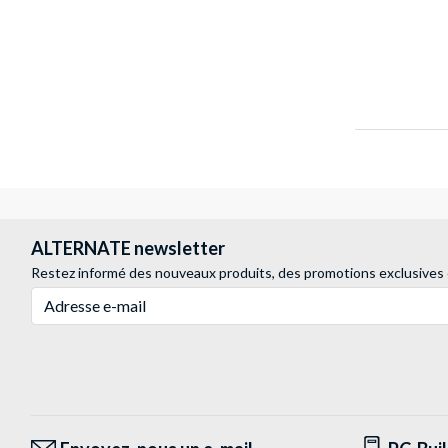
ALTERNATE newsletter
Restez informé des nouveaux produits, des promotions exclusives
Adresse e-mail