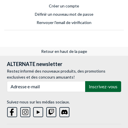
Créer un compte
Définir un nouveau mot de passe
Renvoyer l'email de vérification
Retour en haut de la page
ALTERNATE newsletter
Restez informé des nouveaux produits, des promotions
exclusives et des concours amusants!
Adresse e-mail
Inscrivez-vous
Suivez-nous sur les médias sociaux.