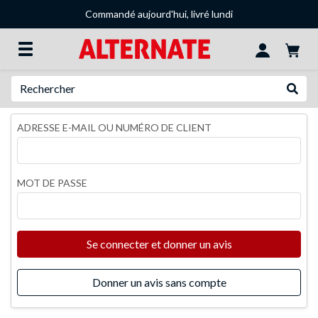
Commandé aujourd'hui, livré lundi
Recherche
Recher
ADRESSE E-MAIL OU NUMÉRO DE CLIENT
MOT DE PASSE
Se connecter et donner un avis
Donner un avis sans compte