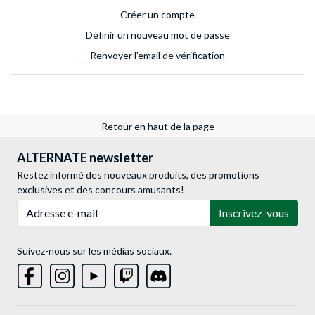
Créer un compte
Définir un nouveau mot de passe
Renvoyer l'email de vérification
Retour en haut de la page
ALTERNATE newsletter
Restez informé des nouveaux produits, des promotions
exclusives et des concours amusants!
Adresse e-mail
Inscrivez-vous
Suivez-nous sur les médias sociaux.