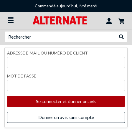
Commandé aujourd'hui, livré mardi
Recherche
Recher
ADRESSE E-MAIL OU NUMÉRO DE CLIENT
MOT DE PASSE
Se connecter et donner un avis
Donner un avis sans compte