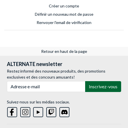
Créer un compte
Définir un nouveau mot de passe
Renvoyer l'email de vérification
Retour en haut de la page
ALTERNATE newsletter
Restez informé des nouveaux produits, des promotions
exclusives et des concours amusants!
Adresse e-mail
Inscrivez-vous
Suivez-nous sur les médias sociaux.