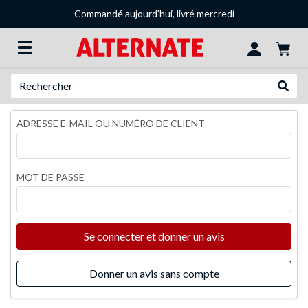
Commandé aujourd'hui, livré mercredi
Recherche
Recher
ADRESSE E-MAIL OU NUMÉRO DE CLIENT
MOT DE PASSE
Se connecter et donner un avis
Donner un avis sans compte