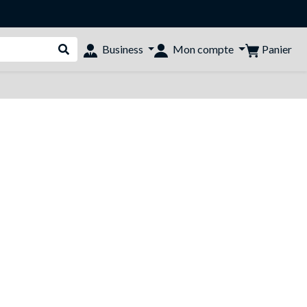
Panier
Business
Mon compte
Rechercher dans le shop