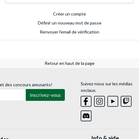
Créer un compte
Définir un nouveau mot de passe
Renvoyer l'email de vérification
Retour en haut de la page
Suivez-nous sur les médias
 et des concours amusants!
sociaux.
Inscrivez-vous
Info & aide