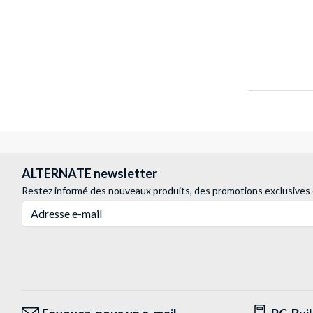
ALTERNATE newsletter
Restez informé des nouveaux produits, des promotions exclusives
Adresse e-mail