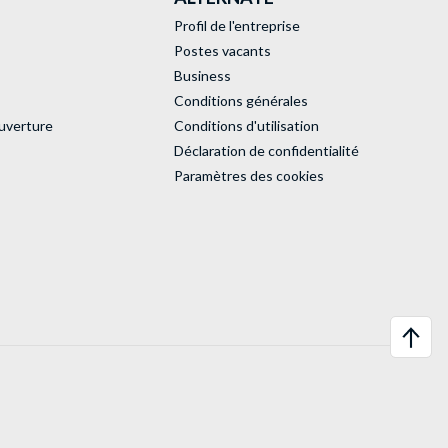
Profil de l'entreprise
Postes vacants
Business
Conditions générales
uverture
Conditions d'utilisation
Déclaration de confidentialité
Paramètres des cookies