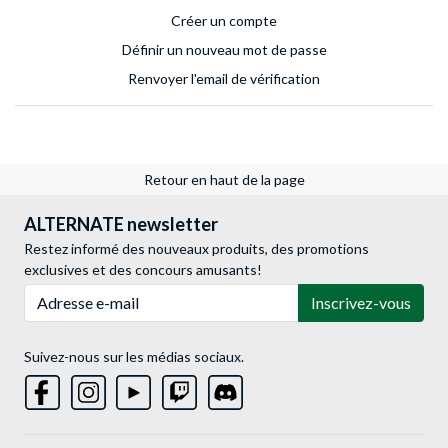
Créer un compte
Définir un nouveau mot de passe
Renvoyer l'email de vérification
Retour en haut de la page
ALTERNATE newsletter
Restez informé des nouveaux produits, des promotions
exclusives et des concours amusants!
Adresse e-mail
Inscrivez-vous
Suivez-nous sur les médias sociaux.