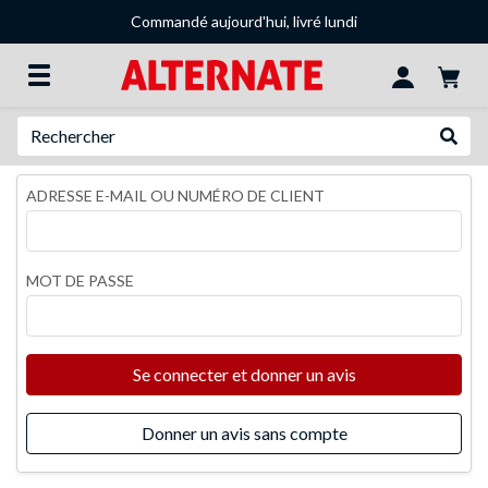
Commandé aujourd'hui, livré lundi
Recherche
Recher
ADRESSE E-MAIL OU NUMÉRO DE CLIENT
MOT DE PASSE
Se connecter et donner un avis
Donner un avis sans compte