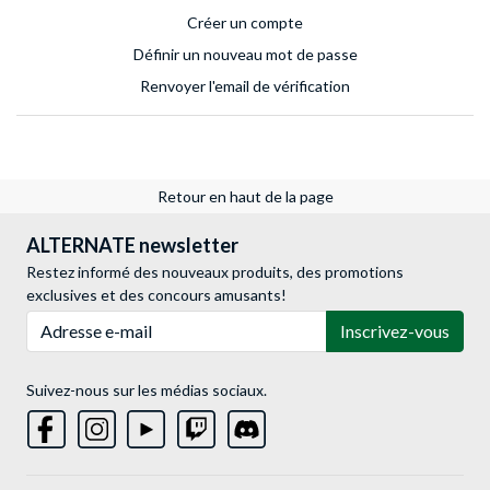
Créer un compte
Définir un nouveau mot de passe
Renvoyer l'email de vérification
Retour en haut de la page
ALTERNATE newsletter
Restez informé des nouveaux produits, des promotions
exclusives et des concours amusants!
Adresse e-mail
Inscrivez-vous
Suivez-nous sur les médias sociaux.