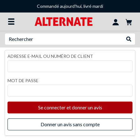
Commandé aujourd'hui, livré mardi
Recherche
Recher
ADRESSE E-MAIL OU NUMÉRO DE CLIENT
MOT DE PASSE
Se connecter et donner un avis
Donner un avis sans compte