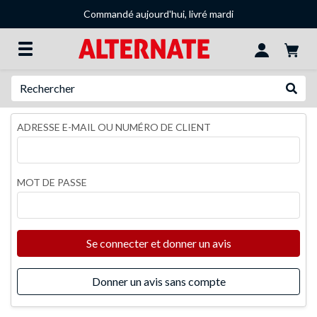
Commandé aujourd'hui, livré mardi
Recherche
Recher
ADRESSE E-MAIL OU NUMÉRO DE CLIENT
MOT DE PASSE
Se connecter et donner un avis
Donner un avis sans compte