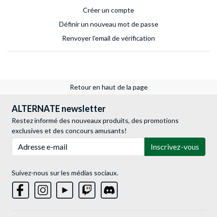
Créer un compte
Définir un nouveau mot de passe
Renvoyer l'email de vérification
Retour en haut de la page
ALTERNATE newsletter
Restez informé des nouveaux produits, des promotions
exclusives et des concours amusants!
Adresse e-mail
Inscrivez-vous
Suivez-nous sur les médias sociaux.