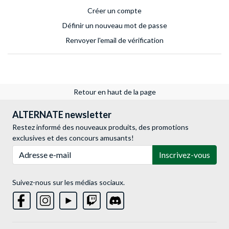
Créer un compte
Définir un nouveau mot de passe
Renvoyer l'email de vérification
Retour en haut de la page
ALTERNATE newsletter
Restez informé des nouveaux produits, des promotions
exclusives et des concours amusants!
Adresse e-mail
Inscrivez-vous
Suivez-nous sur les médias sociaux.