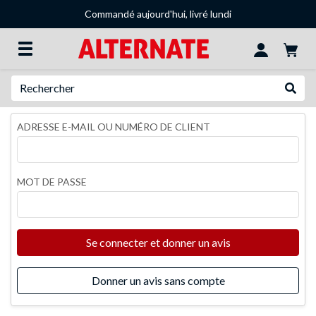
Commandé aujourd'hui, livré lundi
Recherche
Recher
ADRESSE E-MAIL OU NUMÉRO DE CLIENT
MOT DE PASSE
Se connecter et donner un avis
Donner un avis sans compte