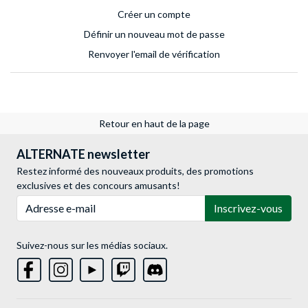
Créer un compte
Définir un nouveau mot de passe
Renvoyer l'email de vérification
Retour en haut de la page
ALTERNATE newsletter
Restez informé des nouveaux produits, des promotions
exclusives et des concours amusants!
Adresse e-mail
Inscrivez-vous
Suivez-nous sur les médias sociaux.