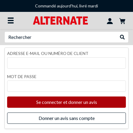
Commandé aujourd'hui, livré mardi
Recherche
Recher
ADRESSE E-MAIL OU NUMÉRO DE CLIENT
MOT DE PASSE
Se connecter et donner un avis
Donner un avis sans compte