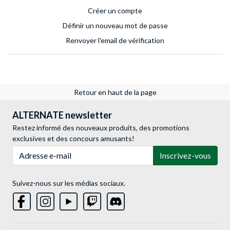
Créer un compte
Définir un nouveau mot de passe
Renvoyer l'email de vérification
Retour en haut de la page
ALTERNATE newsletter
Restez informé des nouveaux produits, des promotions
exclusives et des concours amusants!
Adresse e-mail
Inscrivez-vous
Suivez-nous sur les médias sociaux.