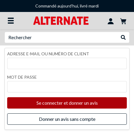
Commandé aujourd'hui, livré mardi
Recherche
Recher
ADRESSE E-MAIL OU NUMÉRO DE CLIENT
MOT DE PASSE
Se connecter et donner un avis
Donner un avis sans compte