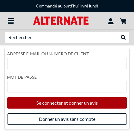
Commandé aujourd'hui, livré lundi
Recherche
Recher
ADRESSE E-MAIL OU NUMÉRO DE CLIENT
MOT DE PASSE
Se connecter et donner un avis
Donner un avis sans compte