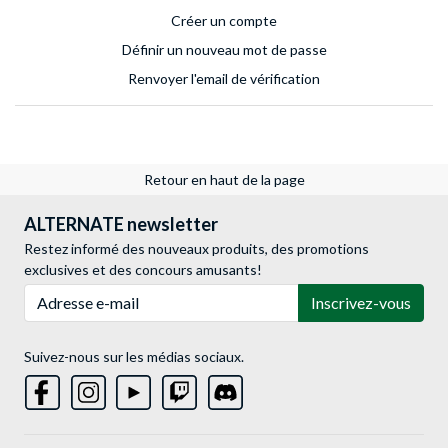
Créer un compte
Définir un nouveau mot de passe
Renvoyer l'email de vérification
Retour en haut de la page
ALTERNATE newsletter
Restez informé des nouveaux produits, des promotions
exclusives et des concours amusants!
Adresse e-mail
Inscrivez-vous
Suivez-nous sur les médias sociaux.