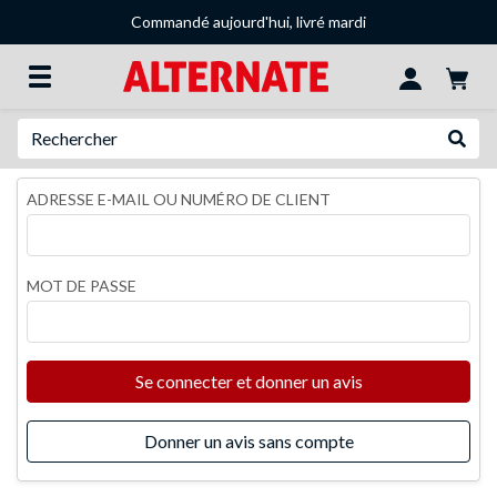
Commandé aujourd'hui, livré mardi
Recherche
Recher
ADRESSE E-MAIL OU NUMÉRO DE CLIENT
MOT DE PASSE
Se connecter et donner un avis
Donner un avis sans compte