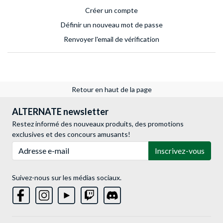
Créer un compte
Définir un nouveau mot de passe
Renvoyer l'email de vérification
Retour en haut de la page
ALTERNATE newsletter
Restez informé des nouveaux produits, des promotions
exclusives et des concours amusants!
Adresse e-mail
Inscrivez-vous
Suivez-nous sur les médias sociaux.