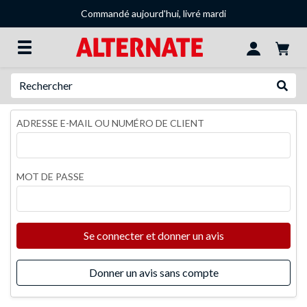
Commandé aujourd'hui, livré mardi
Recherche
Recher
ADRESSE E-MAIL OU NUMÉRO DE CLIENT
MOT DE PASSE
Se connecter et donner un avis
Donner un avis sans compte