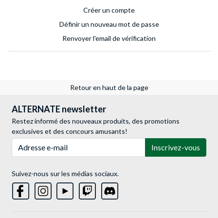
Créer un compte
Définir un nouveau mot de passe
Renvoyer l'email de vérification
Retour en haut de la page
ALTERNATE newsletter
Restez informé des nouveaux produits, des promotions
exclusives et des concours amusants!
Adresse e-mail
Inscrivez-vous
Suivez-nous sur les médias sociaux.